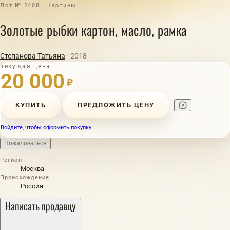
Лот № 2408 · Картины
Золотые рыбки картон, масло, рамка
Степанова Татьяна
· 2018
Текущая цена
20 000
₽
КУПИТЬ
ПРЕДЛОЖИТЬ ЦЕНУ
Войдите, чтобы оформить покупку
Пожаловаться
Регион
Москва
Происхождение
Россия
Написать продавцу