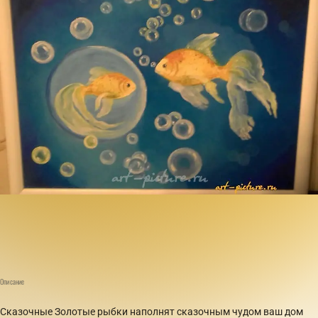
Описание
Сказочные Золотые рыбки наполнят сказочным чудом ваш дом