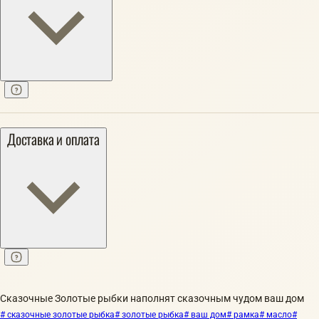
Доставка и оплата
Сказочные Золотые рыбки наполнят сказочным чудом ваш дом
# сказочные золотые рыбка
# золотые рыбка
# ваш дом
# рамка
# масло
#