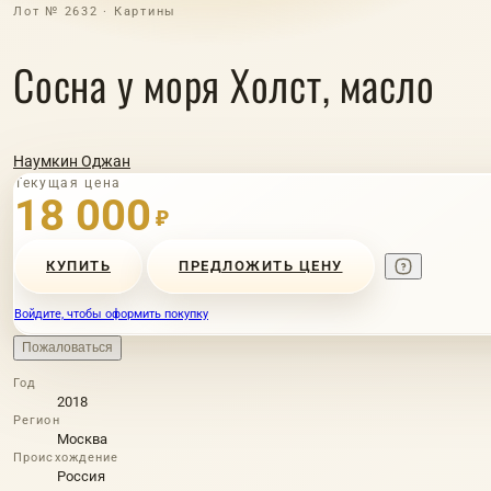
Лот № 2632 · Картины
Сосна у моря Холст, масло
Наумкин Оджан
Текущая цена
18 000
₽
КУПИТЬ
ПРЕДЛОЖИТЬ ЦЕНУ
Войдите, чтобы оформить покупку
Пожаловаться
Год
2018
Регион
Москва
Происхождение
Россия