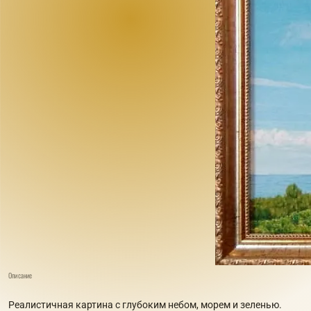
Описание
Реалистичная картина с глубоким небом, морем и зеленью.