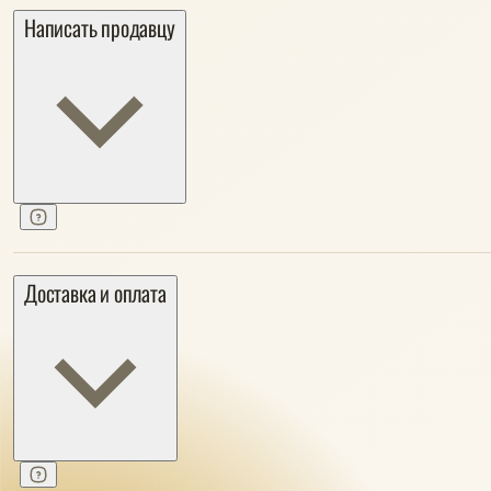
Написать продавцу
Доставка и оплата