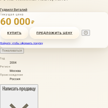
Гудвилл Виталий
Текущая цена
60 000
₽
КУПИТЬ
ПРЕДЛОЖИТЬ ЦЕНУ
Войдите, чтобы оформить покупку
Пожаловаться
Год
2004
Регион
Москва
Происхождение
Россия
Написать продавцу