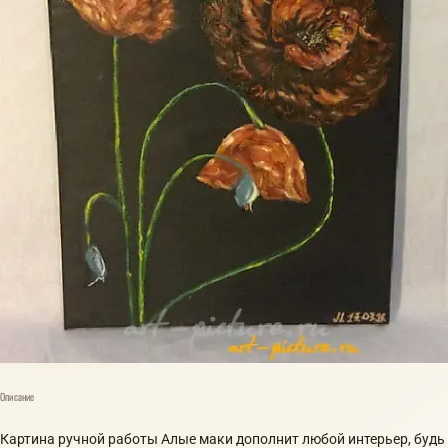
Описание
Картина ручной работы Алые маки дополнит любой интерьер, будь