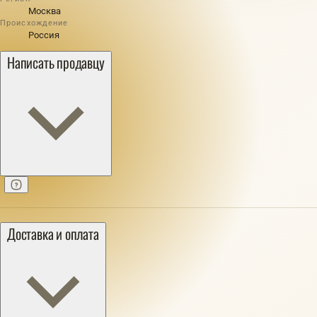
Москва
Происхождение
Россия
Написать продавцу
Доставка и оплата