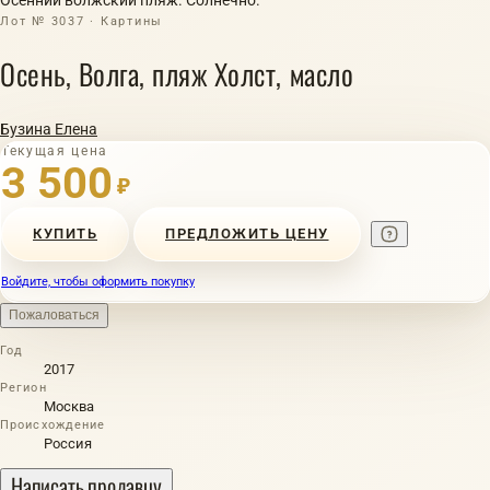
Лот № 3037 · Картины
Осень, Волга, пляж Холст, масло
Бузина Елена
Текущая цена
3 500
₽
КУПИТЬ
ПРЕДЛОЖИТЬ ЦЕНУ
Войдите, чтобы оформить покупку
Пожаловаться
Год
2017
Регион
Москва
Происхождение
Россия
Написать продавцу