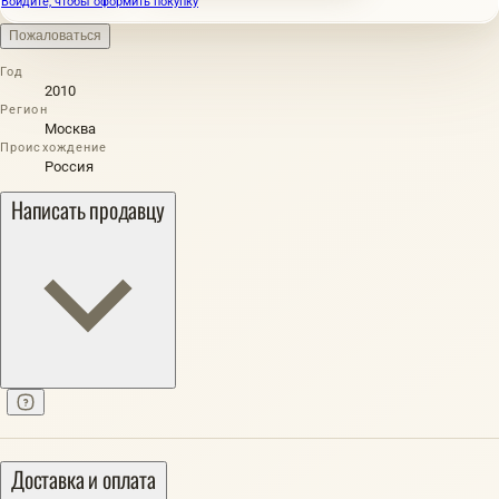
Войдите, чтобы оформить покупку
Пожаловаться
Год
2010
Регион
Москва
Происхождение
Россия
Написать продавцу
Доставка и оплата