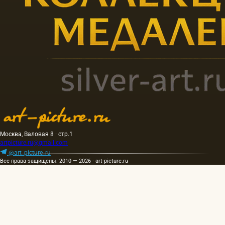
Москва, Валовая 8 · стр.1
artpicture.ru@gmail.com
@art_picture_ru
Все права защищены. 2010 — 2026 · art-picture.ru