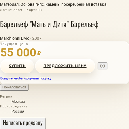
Материал: Основа гипс, камень, посеребренная вставка
Лот № 3589 · Картины
Барельеф "Мать и Дитя" Барельеф
Marchionni Elvio
· 2007
Текущая цена
55 000
₽
КУПИТЬ
ПРЕДЛОЖИТЬ ЦЕНУ
Войдите, чтобы оформить покупку
Пожаловаться
Регион
Москва
Происхождение
Россия
Написать продавцу