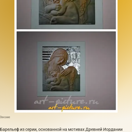
Описание
Барельеф из серии, основанной на мотивах Древней Иордании