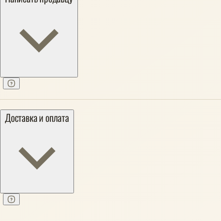
Доставка и оплата