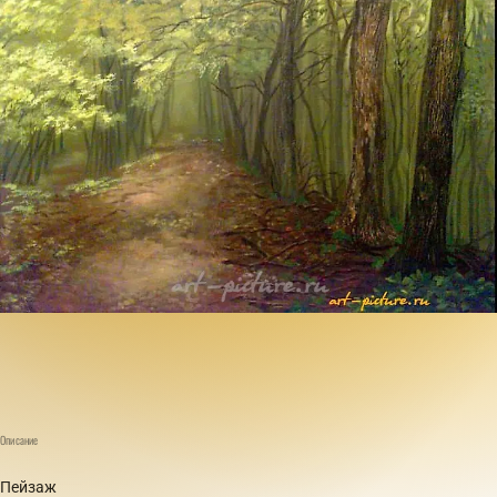
Описание
Пейзаж