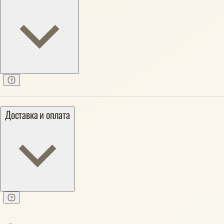
Доставка и оплата