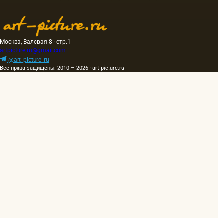
Москва, Валовая 8 · стр.1
artpicture.ru@gmail.com
@art_picture_ru
Все права защищены. 2010 — 2026 · art-picture.ru