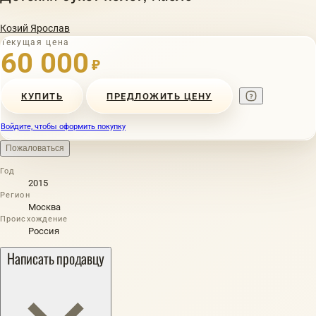
Козий Ярослав
Текущая цена
60 000
₽
КУПИТЬ
ПРЕДЛОЖИТЬ ЦЕНУ
Войдите, чтобы оформить покупку
Пожаловаться
Год
2015
Регион
Москва
Происхождение
Россия
Написать продавцу