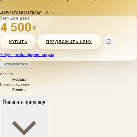
Долматова Наталья
· 2015
Текущая цена
4 500
₽
КУПИТЬ
ПРЕДЛОЖИТЬ ЦЕНУ
Войдите, чтобы оформить покупку
Пожаловаться
Регион
Москва
Происхождение
Россия
Написать продавцу