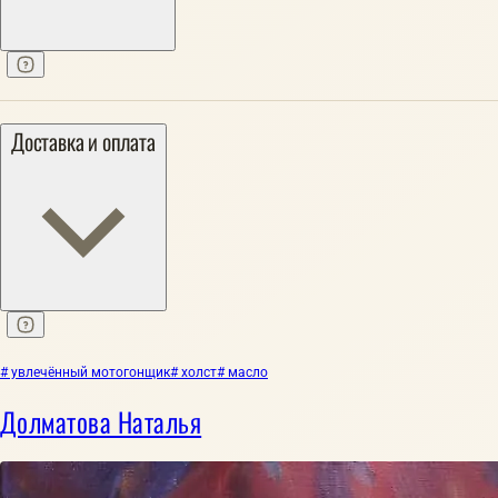
Доставка и оплата
# увлечённый мотогонщик
# холст
# масло
Долматова Наталья