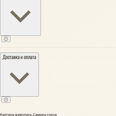
Доставка и оплата
Картина,живопись,Самара,город