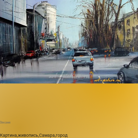
Описание
Картина,живопись,Самара,город