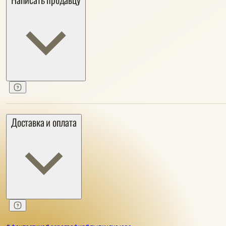
Доставка и оплата