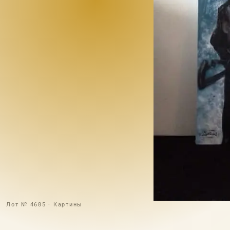
Лот № 4685 · Картины