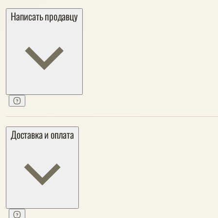
Написать продавцу
Доставка и оплата