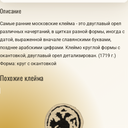
Описание
Самые ранние московские клейма - это двуглавый орел
различных начертаний, в щитках разной формы, иногда с
датой, выраженной вначале славянскими буквами,
позднее арабскими цифрами. Клеймо круглой формы с
окантовкой, двуглавый орел детализирован. (1719 г.)
Форма: круг с окантовкой
Похожие клейма