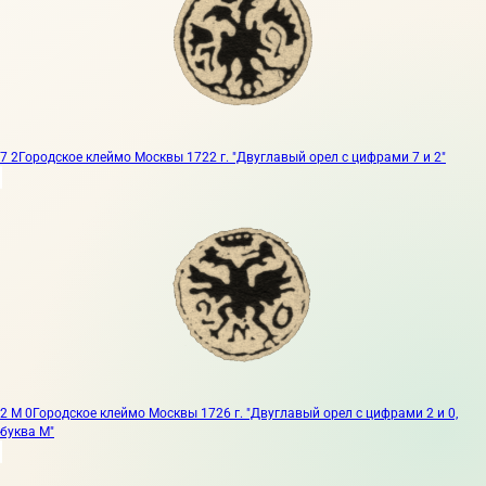
7 2
Городское клеймо Москвы 1722 г. "Двуглавый орел с цифрами 7 и 2"
2 М 0
Городское клеймо Москвы 1726 г. "Двуглавый орел с цифрами 2 и 0,
буква М"