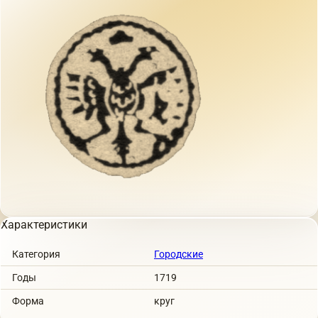
Характеристики
Категория
Городские
Годы
1719
Форма
круг