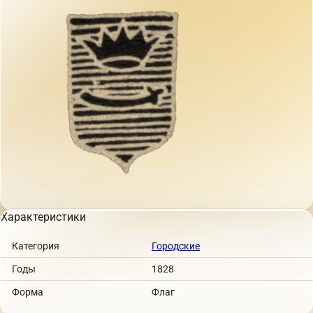
Характеристики
Категория
Городские
Годы
1828
Форма
Флаг