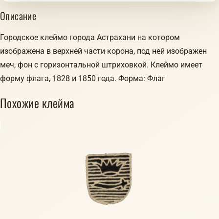
Описание
Городское клеймо города Астрахани на котором
изображена в верхней части корона, под ней изображен
меч, фон с горизонтальной штриховкой. Клеймо имеет
форму флага, 1828 и 1850 года. Форма: Флаг
Похожие клейма