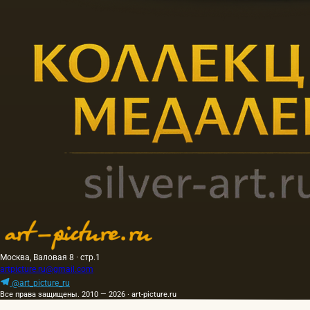
Москва, Валовая 8 · стр.1
artpicture.ru@gmail.com
@art_picture_ru
Все права защищены. 2010 — 2026 · art-picture.ru