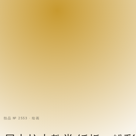
拍品 № 2553 · 绘画