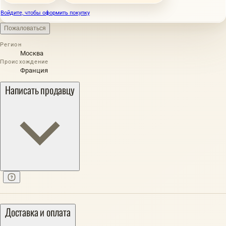
Войдите, чтобы оформить покупку
Пожаловаться
Регион
Москва
Происхождение
Франция
Написать продавцу
Доставка и оплата