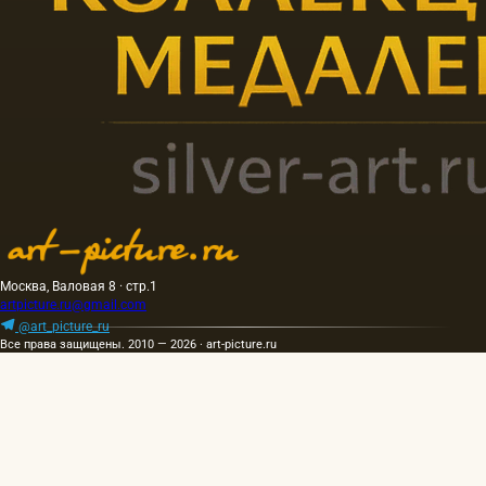
Москва, Валовая 8 · стр.1
artpicture.ru@gmail.com
@art_picture_ru
Все права защищены. 2010 — 2026 · art-picture.ru