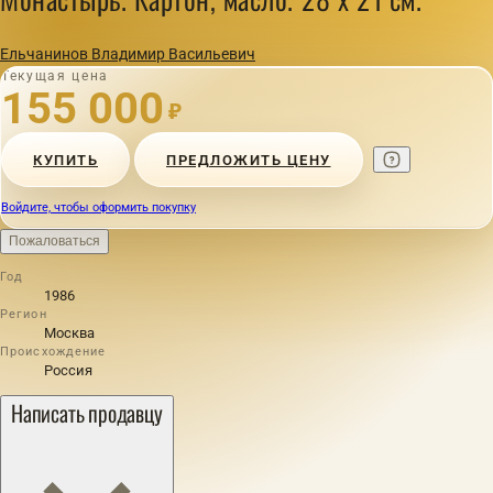
Ельчанинов Владимир Васильевич
Текущая цена
155 000
₽
КУПИТЬ
ПРЕДЛОЖИТЬ ЦЕНУ
Войдите, чтобы оформить покупку
Пожаловаться
Год
1986
Регион
Москва
Происхождение
Россия
Написать продавцу