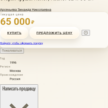
Арсеньева Зинаида Николаевна
Текущая цена
65 000
₽
КУПИТЬ
ПРЕДЛОЖИТЬ ЦЕНУ
Войдите, чтобы оформить покупку
Пожаловаться
Год
1996
Регион
Москва
Происхождение
Россия
Написать продавцу