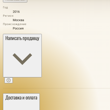
Год
2016
Регион
Москва
Происхождение
Россия
Написать продавцу
Доставка и оплата