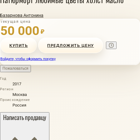
Базарнова Антонина
Текущая цена
50 000
₽
КУПИТЬ
ПРЕДЛОЖИТЬ ЦЕНУ
Войдите, чтобы оформить покупку
Пожаловаться
Год
2017
Регион
Москва
Происхождение
Россия
Написать продавцу