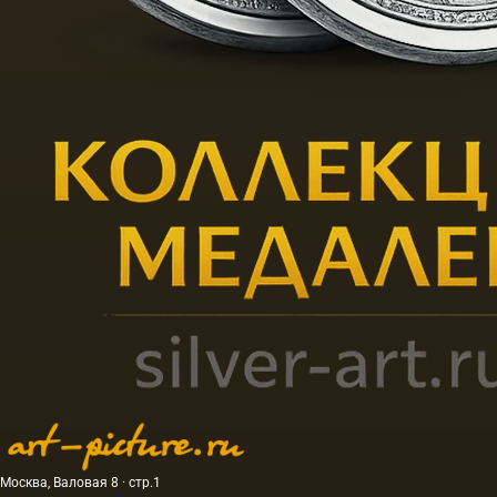
Москва, Валовая 8 · стр.1