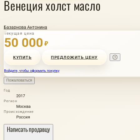
Венеция холст масло
Базарнова Антонина
Текущая цена
50 000
₽
КУПИТЬ
ПРЕДЛОЖИТЬ ЦЕНУ
Войдите, чтобы оформить покупку
Пожаловаться
Год
2017
Регион
Москва
Происхождение
Россия
Написать продавцу