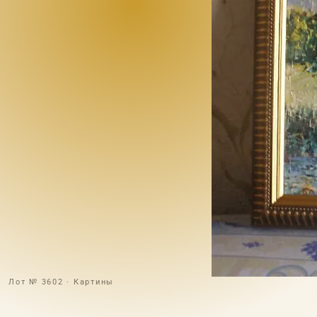
Лот № 3602 · Картины