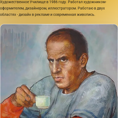
Художественное Училище в 1986 году. Работал художником-
оформителем, дизайнером, иллюстратором. Работаю в двух
областях - дизайн в рекламе и современная живопись.