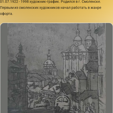
01.07.1922 - 1998 художник-график. Родился в г. Смоленске.
Первым из смоленских художников начал работать в жанре
офорта.