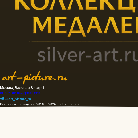
Москва, Валовая 8 · стр.1
artpicture.ru@gmail.com
@art_picture_ru
Все права защищены. 2010 — 2026 · art-picture.ru