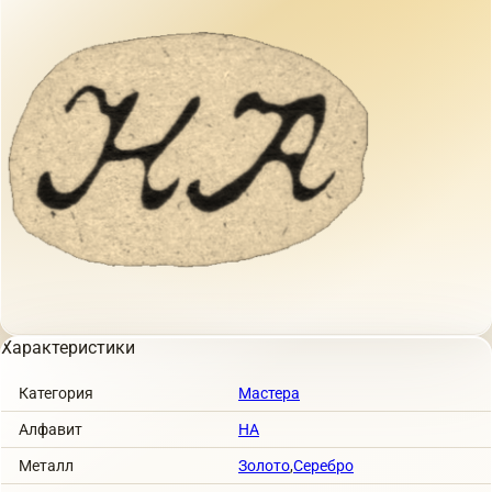
Характеристики
Категория
Мастера
Алфавит
НА
Металл
Золото
,
Серебро