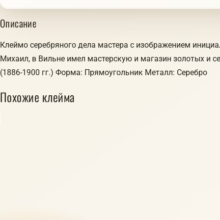
Описание
Клеймо серебряного дела мастера с изображением инициа
Михаил, в Вильне имел мастерскую и магазин золотых и с
(1886-1900 гг.) Форма: Прямоугольник Металл: Серебро
Похожие клейма