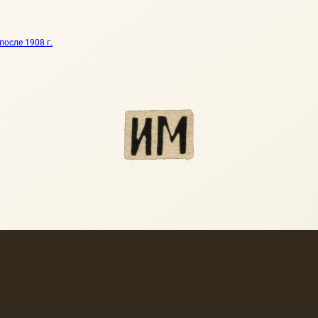
после 1908 г.