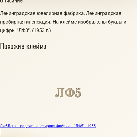
Ленинградская ювелирная фабрика, Ленинградская
пробирная инспекция. На клейме изображены буквы и
цифры "ЛФ3". (1953 г.)
Похожие клейма
ЛФ5
Ленинградская ювелирная фабрика - "ЛФ5" - 1955