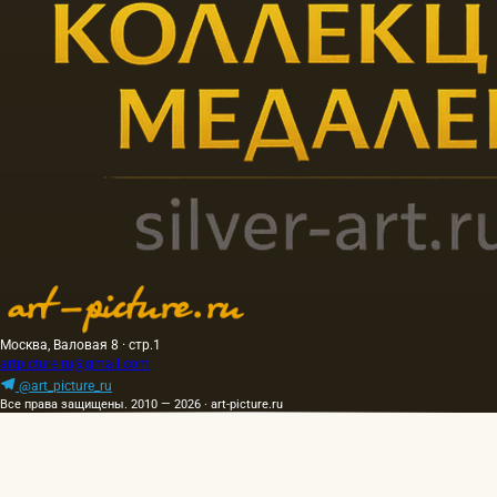
Москва, Валовая 8 · стр.1
artpicture.ru@gmail.com
@art_picture_ru
Все права защищены. 2010 — 2026 · art-picture.ru