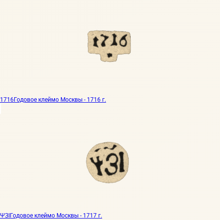
1716
Годовое клеймо Москвы - 1716 г.
ΨЗI
Годовое клеймо Москвы - 1717 г.