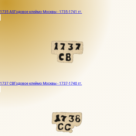
1735 AS
Годовое клеймо Москвы - 1735-1741 гг.
1737 CB
Годовое клеймо Москвы - 1737-1740 гг.