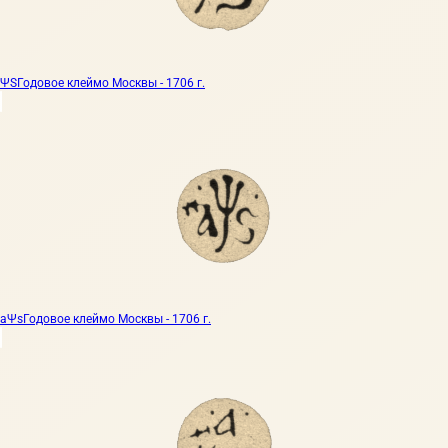
ΨS
Годовое клеймо Москвы - 1706 г.
аΨs
Годовое клеймо Москвы - 1706 г.