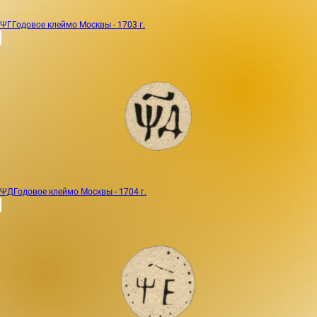
ΨГ
Годовое клеймо Москвы - 1703 г.
ΨД
Годовое клеймо Москвы - 1704 г.