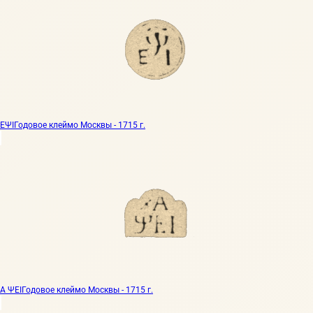
ЕΨI
Годовое клеймо Москвы - 1715 г.
А ΨЕI
Годовое клеймо Москвы - 1715 г.