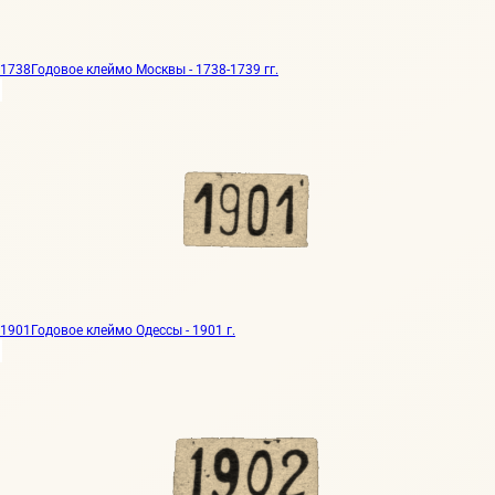
1738
Годовое клеймо Москвы - 1738-1739 гг.
1901
Годовое клеймо Одессы - 1901 г.