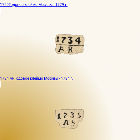
1729
Годовое клеймо Москвы - 1729 г.
1734 AR
Годовое клеймо Москвы - 1734 г.