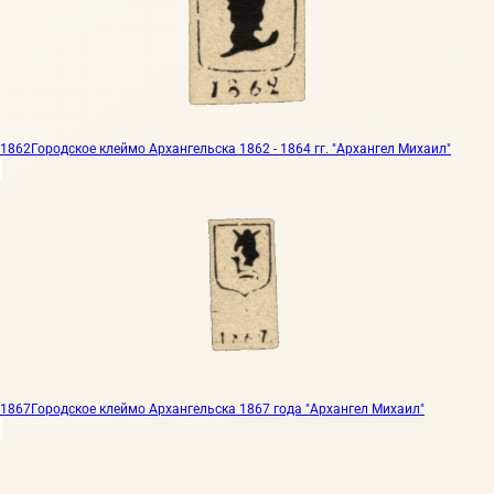
1862
Городское клеймо Архангельска 1862 - 1864 гг. "Архангел Михаил"
1867
Городское клеймо Архангельска 1867 года "Архангел Михаил"