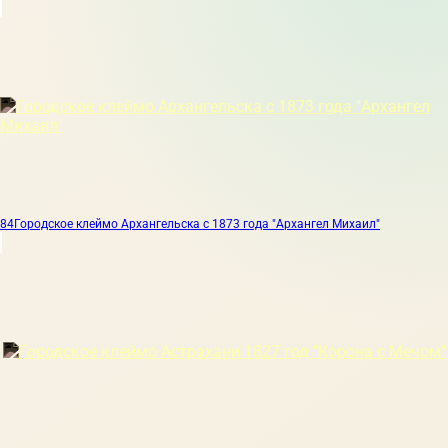
84
Городское клеймо Архангельска с 1873 года "Архангел Михаил"