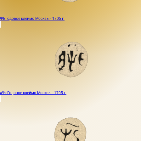
ΨЕ
Годовое клеймо Москвы - 1705 г.
аΨе
Годовое клеймо Москвы - 1705 г.