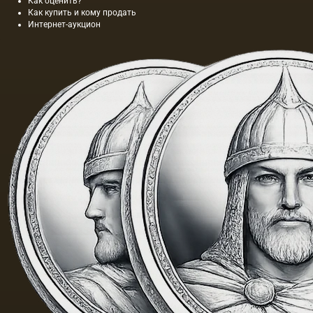
Как оценить?
Как купить и кому продать
Интернет-аукцион