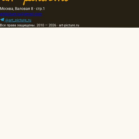
Москва, Валовая 8 · стр.1
artpicture.ru@gmail.com
@art_picture_ru
Все права защищены. 2010 — 2026 · art-picture.ru