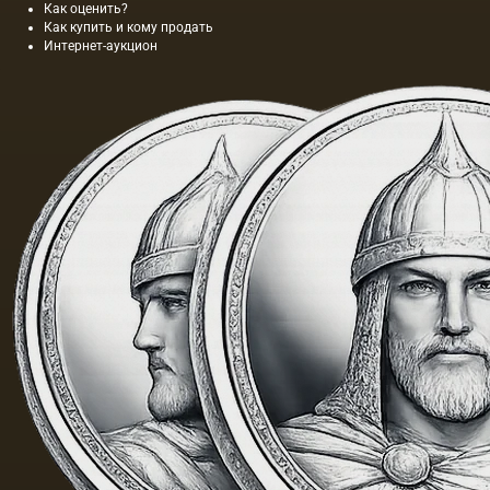
Как оценить?
Как купить и кому продать
Интернет-аукцион