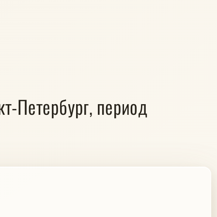
кт-Петербург, период