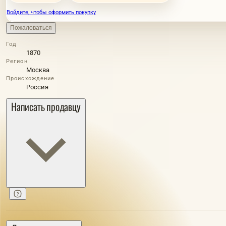
Войдите, чтобы оформить покупку
Пожаловаться
Год
1870
Регион
Москва
Происхождение
Россия
Написать продавцу