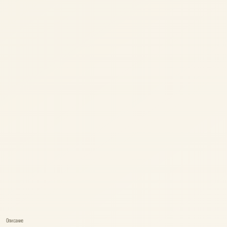
Описание