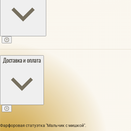
Доставка и оплата
Фарфоровая статуэтка "Мальчик с мишкой".