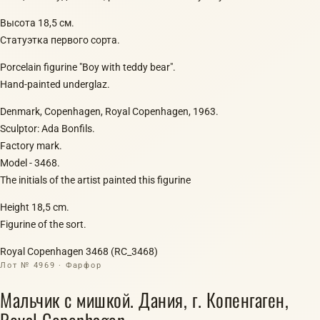
Высота 18,5 см.
Статуэтка первого сорта.
Porcelain figurine "Boy with teddy bear".
Hand-painted underglaz.
Denmark, Copenhagen, Royal Copenhagen, 1963.
Sculptor: Ada Bonfils.
Factory mark.
Model - 3468.
The initials of the artist painted this figurine
Height 18,5 cm.
Figurine of the sort.
Royal Copenhagen 3468 (RC_3468)
Лот № 4969 · Фарфор
Мальчик с мишкой. Дания, г. Копенгаген,