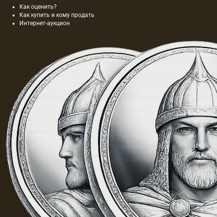
Как оценить?
Как купить и кому продать
Интернет-аукцион