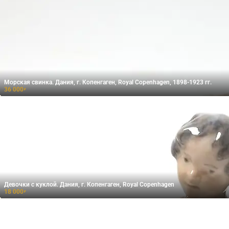
Морская свинка. Дания, г. Копенгаген, Royal Copenhagen, 1898-1923 гг.
36 000
₽
Девочки с куклой. Дания, г. Копенгаген, Royal Copenhagen
18 000
₽