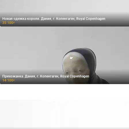
Новая одежка короля. Дания, г. Копенгаген, Royal Copenhagen
35 100
₽
Прихожанка. Дания, г. Копенгаген, Royal Copenhagen
14 100
₽