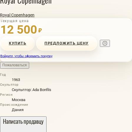
Royal Copenhagen
Royal Copenhagen
Текущая цена
12 500
₽
КУПИТЬ
ПРЕДЛОЖИТЬ ЦЕНУ
Войдите, чтобы оформить покупку
Пожаловаться
Год
1963
Скульптор
Скульптор: Ada Bonfils
Регион
Москва
Происхождение
Дания
Написать продавцу