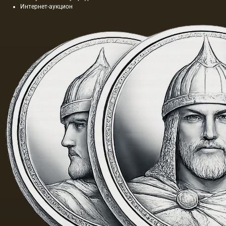
Интернет-аукцион