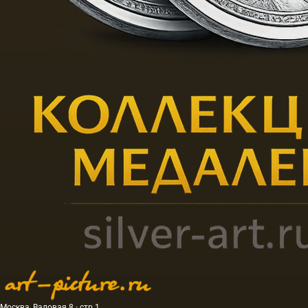
Москва, Валовая 8 · стр.1