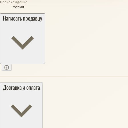
Происхождение
Россия
Написать продавцу
Доставка и оплата