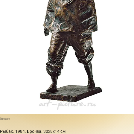
Описание
Рыбак. 1984. Бронза. 30x8x14 см