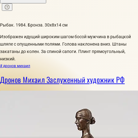
Рыбак. 1984. Бронза. 30x8x14 см
Изображен идущий широким шагом босой мужчина в рыбацкой
шляпе с опущенными полями. Голова наклонена вниз. Штаны
закатаны до колен. За спиной сапоги. Плинт прямоугольный,
низкий.
# дронов михаил
Дронов Михаил Заслуженный художник РФ