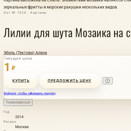
зеркальные фритты и морские ракушки нескольких видов.
Лот № 1924 · Картины
Лилии для шута Мозаика на с
Эбель (Тектова) Алена
Текущая цена
1
₽
КУПИТЬ
ПРЕДЛОЖИТЬ ЦЕНУ
Войдите, чтобы оформить покупку
Пожаловаться
Год
2014
Регион
Москва