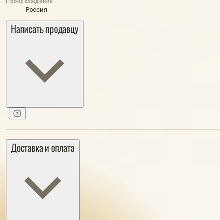
Происхождение
Россия
Написать продавцу
Доставка и оплата