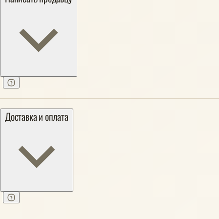
Доставка и оплата