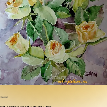
Описание
Композиция из семи нежных роз