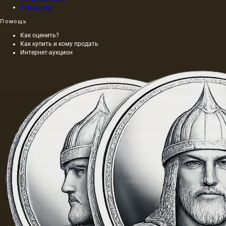
Художники
Помощь
Как оценить?
Как купить и кому продать
Интернет-аукцион