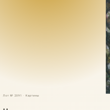
Лот № 2091 · Картины