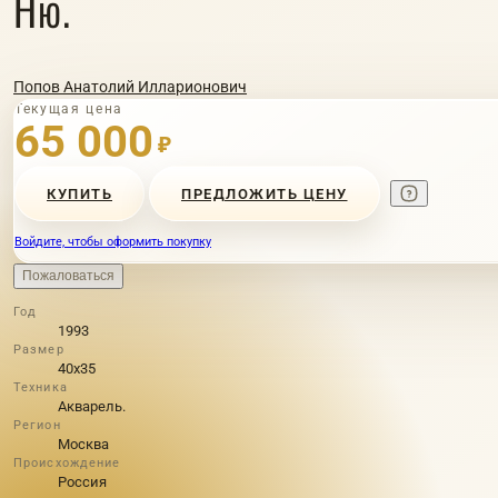
Ню.
Попов Анатолий Илларионович
Текущая цена
65 000
₽
КУПИТЬ
ПРЕДЛОЖИТЬ ЦЕНУ
Войдите, чтобы оформить покупку
Пожаловаться
Год
1993
Размер
40х35
Техника
Акварель.
Регион
Москва
Происхождение
Россия