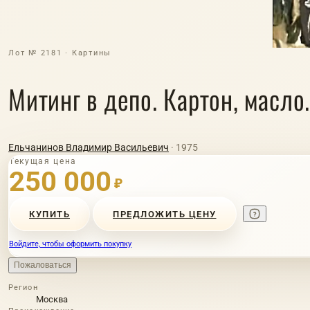
Лот № 2181 · Картины
Митинг в депо. Картон, масло
Ельчанинов Владимир Васильевич
· 1975
Текущая цена
250 000
₽
КУПИТЬ
ПРЕДЛОЖИТЬ ЦЕНУ
Войдите, чтобы оформить покупку
Пожаловаться
Регион
Москва