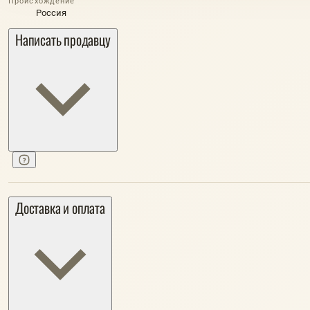
Происхождение
Россия
Написать продавцу
Доставка и оплата