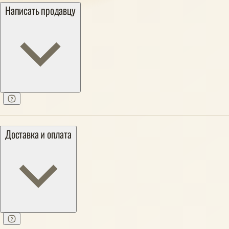
Написать продавцу
Доставка и оплата