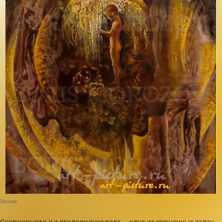
Описание
Создание семьи и продолжение рода — одна из священных задач