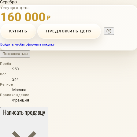
Серебро
Текущая цена
160 000
₽
КУПИТЬ
ПРЕДЛОЖИТЬ ЦЕНУ
Войдите, чтобы оформить покупку
Пожаловаться
Проба
950
Вес
244
Регион
Москва
Происхождение
Франция
Написать продавцу