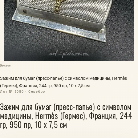
Описание
Зажим для бумаг (пресс-папье) с символом медицины, Hermès
(Гермес), Франция, 244 гр, 950 пр, 10 х 7,5 см
Лот № 5050 · Серебро
Зажим для бумаг (пресс-папье) с символом
медицины, Hermès (Гермес), Франция, 244
гр, 950 пр, 10 х 7,5 см