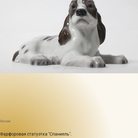
Описание
Фарфоровая статуэтка "Спаниель".