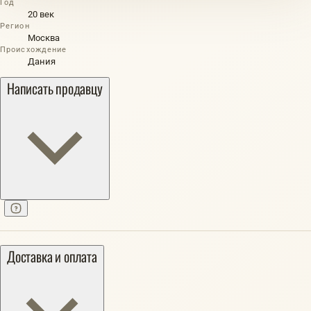
Год
20 век
Регион
Москва
Происхождение
Дания
Написать продавцу
Доставка и оплата