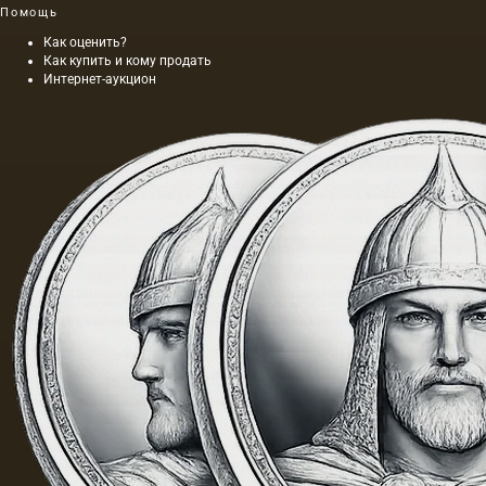
Помощь
Как оценить?
Как купить и кому продать
Интернет-аукцион