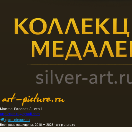
Москва, Валовая 8 · стр.1
artpicture.ru@gmail.com
@art_picture_ru
Все права защищены. 2010 — 2026 · art-picture.ru