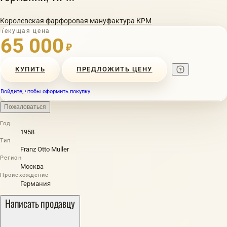
Королевская фарфоровая мануфактура КРМ
Текущая цена
65 000
₽
КУПИТЬ
ПРЕДЛОЖИТЬ ЦЕНУ
Войдите, чтобы оформить покупку
Пожаловаться
Год
1958
Тип
Franz Otto Muller
Регион
Москва
Происхождение
Германия
Написать продавцу