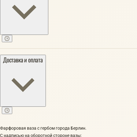
Доставка и оплата
Фарфоровая ваза с гербом города Берлин.
С надписью на оборотной стороне вазы: